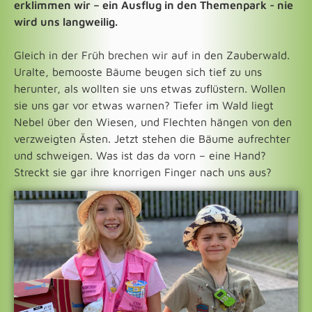
erklimmen wir – ein Ausflug in den Themenpark - nie
wird uns langweilig.
Gleich in der Früh brechen wir auf in den Zauberwald.
Uralte, bemooste Bäume beugen sich tief zu uns
herunter, als wollten sie uns etwas zuflüstern. Wollen
sie uns gar vor etwas warnen? Tiefer im Wald liegt
Nebel über den Wiesen, und Flechten hängen von den
verzweigten Ästen. Jetzt stehen die Bäume aufrechter
und schweigen. Was ist das da vorn – eine Hand?
Streckt sie gar ihre knorrigen Finger nach uns aus?