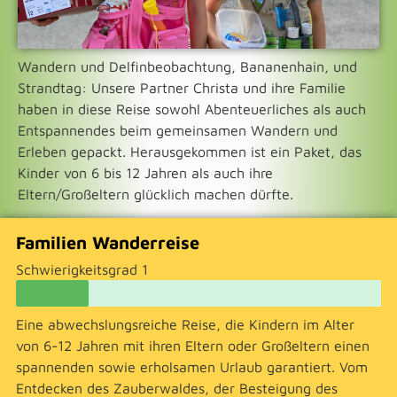
Wandern und Delfinbeobachtung, Bananenhain, und
Strandtag: Unsere Partner Christa und ihre Familie
haben in diese Reise sowohl Abenteuerliches als auch
Entspannendes beim gemeinsamen Wandern und
Erleben gepackt. Herausgekommen ist ein Paket, das
Kinder von 6 bis 12 Jahren als auch ihre
Eltern/Großeltern glücklich machen dürfte.
Familien Wanderreise
Schwierigkeitsgrad 1
Eine abwechslungsreiche Reise, die Kindern im Alter
von 6-12 Jahren mit ihren Eltern oder Großeltern einen
spannenden sowie erholsamen Urlaub garantiert. Vom
Entdecken des Zauberwaldes, der Besteigung des