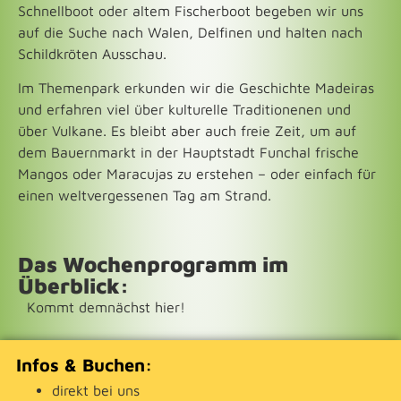
Schnellboot oder altem Fischerboot begeben wir uns
auf die Suche nach Walen, Delfinen und halten nach
Schildkröten Ausschau.
Im Themenpark erkunden wir die Geschichte Madeiras
und erfahren viel über kulturelle Traditionenen und
über Vulkane. Es bleibt aber auch freie Zeit, um auf
dem Bauernmarkt in der Hauptstadt Funchal frische
Mangos oder Maracujas zu erstehen – oder einfach für
einen weltvergessenen Tag am Strand.
Das Wochenprogramm im
Überblick:
Kommt demnächst hier!
Infos & Buchen:
direkt bei uns