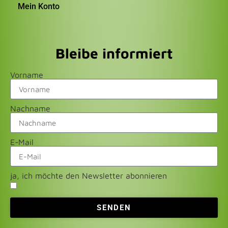
Mein Konto
Bleibe informiert
Vorname
Nachname
E-Mail
ja, ich möchte den Newsletter abonnieren
SENDEN