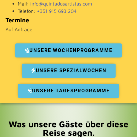
Mail:
info@quintadosartistas.com
Telefon:
+351 915 693 204
Termine
Auf Anfrage
UNSERE WOCHENPROGRAMME
UNSERE SPEZIALWOCHEN
UNSERE TAGESPROGRAMME
Was unsere Gäste über diese
Reise sagen.