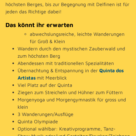
höchsten Berges, bis zur Begegnung mit Delfinen ist für
jeden das Richtige dabei!
Das könnt ihr erwarten
abwechslungsreiche, leichte Wanderungen
für Groß & Klein
Wandern durch den mystischen Zauberwald und
zum höchsten Berg
Abendessen mit traditionellen Spezialitäten
Übernachtung & Entspannung in der
Quinta dos
Artistas
mit Meerblick
Viel Platz auf der Quinta
Ziegen zum Streicheln und Hühner zum Füttern
Morgenyoga und Morgengymnastik für gross und
klein
3 Wanderungen/Ausflüge
Quinta Olympiade
Optional wählbar: Kreativprogramme, Tanz-