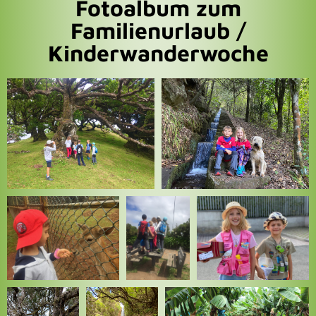
Fotoalbum zum
Familienurlaub /
Kinderwanderwoche