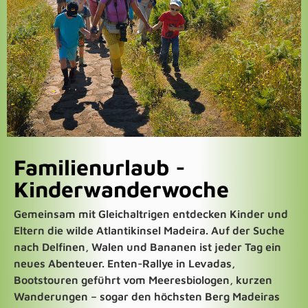
Familienurlaub -
Kinderwanderwoche​
Gemeinsam mit Gleichaltrigen entdecken Kinder und
Eltern die wilde Atlantikinsel Madeira. Auf der Suche
nach Delfinen, Walen und Bananen ist jeder Tag ein
neues Abenteuer. Enten-Rallye in Levadas,
Bootstouren geführt vom Meeresbiologen, kurzen
Wanderungen – sogar den höchsten Berg Madeiras