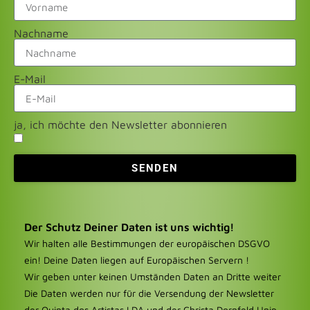
Nachname
E-Mail
ja, ich möchte den Newsletter abonnieren
SENDEN
Der Schutz Deiner Daten ist uns wichtig!
Wir halten alle Bestimmungen der europäischen DSGVO
ein! Deine Daten liegen auf Europäischen Servern !
Wir geben unter keinen Umständen Daten an Dritte weiter
Die Daten werden nur für die Versendung der Newsletter
der Quinta dos Artistas LDA und der Christa Dornfeld Unip.