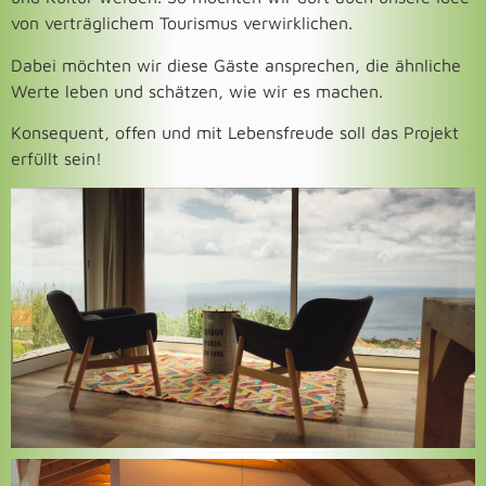
von verträglichem Tourismus verwirklichen.
Dabei möchten wir diese Gäste ansprechen, die ähnliche
Werte leben und schätzen, wie wir es machen.
Konsequent, offen und mit Lebensfreude soll das Projekt
erfüllt sein!