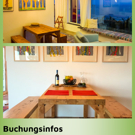
Buchungsinfos