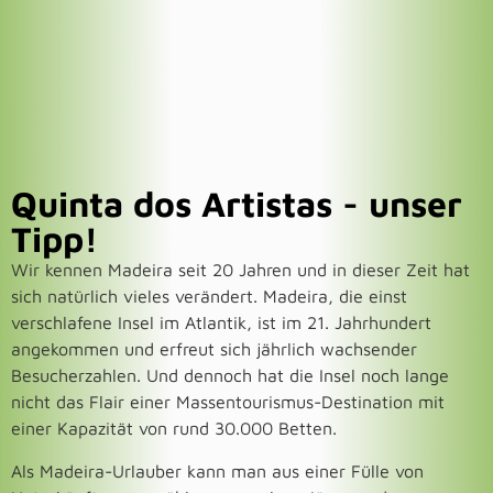
Quinta dos Artistas - unser
Tipp!
Wir kennen Madeira seit 20 Jahren und in dieser Zeit hat
sich natürlich vieles verändert. Madeira, die einst
verschlafene Insel im Atlantik, ist im 21. Jahrhundert
angekommen und erfreut sich jährlich wachsender
Besucherzahlen. Und dennoch hat die Insel noch lange
nicht das Flair einer Massentourismus-Destination mit
einer Kapazität von rund 30.000 Betten.
Als Madeira-Urlauber kann man aus einer Fülle von