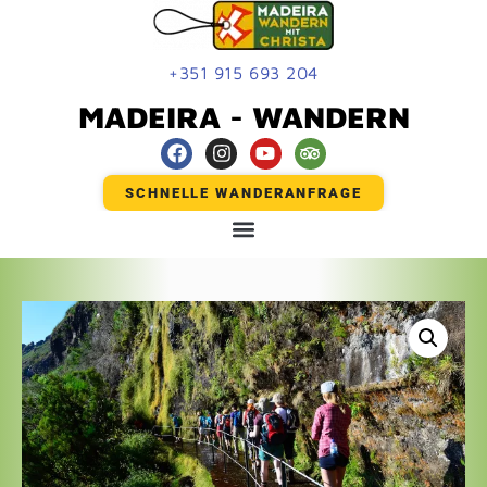
+351 915 693 204
MADEIRA - WANDERN
SCHNELLE WANDERANFRAGE