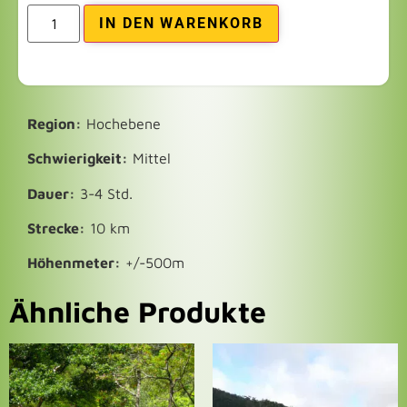
IN DEN WARENKORB
Region:
Hochebene
Schwierigkeit:
Mittel
Dauer:
3-4 Std.
Strecke:
10 km
Höhenmeter:
+/-500m
Ähnliche Produkte