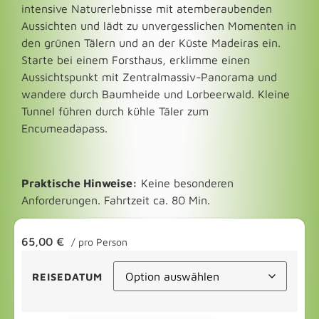
intensive Naturerlebnisse mit atemberaubenden
Aussichten und lädt zu unvergesslichen Momenten in
den grünen Tälern und an der Küste Madeiras ein.
Starte bei einem Forsthaus, erklimme einen
Aussichtspunkt mit Zentralmassiv-Panorama und
wandere durch Baumheide und Lorbeerwald. Kleine
Tunnel führen durch kühle Täler zum
Encumeadapass.
Praktische Hinweise:
Keine besonderen
Anforderungen. Fahrtzeit ca. 80 Min.
65,00
€