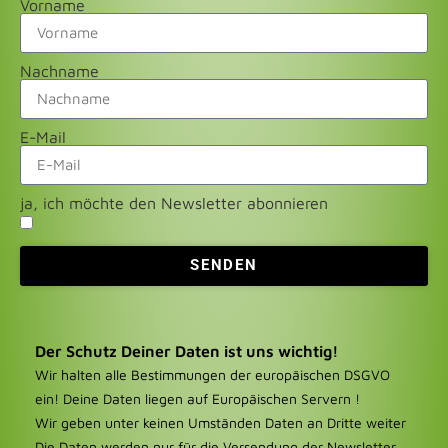
Vorname
Nachname
E-Mail
ja, ich möchte den Newsletter abonnieren
SENDEN
Der Schutz Deiner Daten ist uns wichtig!
Wir halten alle Bestimmungen der europäischen DSGVO
ein! Deine Daten liegen auf Europäischen Servern !
Wir geben unter keinen Umständen Daten an Dritte weiter
Die Daten werden nur für die Versendung der Newsletter