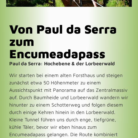
Von Paul da Serra
zum
Encumeadapass
Paul da Serra: Hochebene & der Lorbeerwald
Wir starten bei einem alten Forsthaus und steigen
zunächst etwa 50 Höhenmeter zu einem
Aussichtspunkt mit Panorama auf das Zentralmassiv
auf. Durch Baumheide und Lorbeerwald wandern wir
hinunter zu einem Schotterweg und folgen diesem
durch einige Kehren hinein in den Lorbeerwald.
Kleine Tunnel führen uns durch enge, tiefgrüne,
kühle Täler, bevor wir eben hinaus zum
Encumeadapass gelangen. Die Route kombiniert